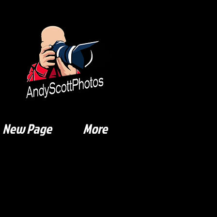
New Page
More